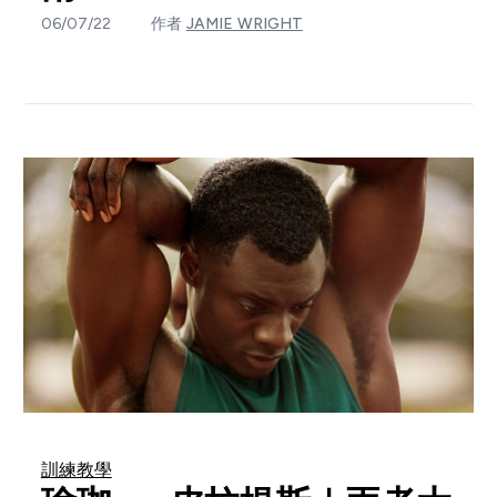
06/07/22
作者
JAMIE WRIGHT
訓練教學