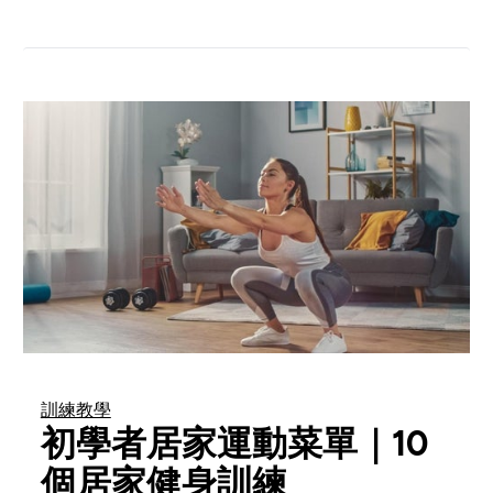
訓練教學
初學者居家運動菜單｜10
個居家健身訓練