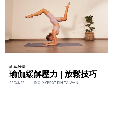
訓練教學
瑜伽緩解壓力 | 放鬆技巧
22/03/22
作者
MYPROTEIN TAIWAN