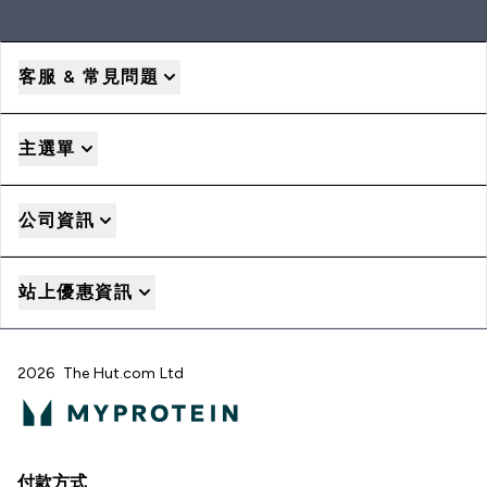
客服 & 常見問題
主選單
公司資訊
站上優惠資訊
2026 The Hut.com Ltd
付款方式