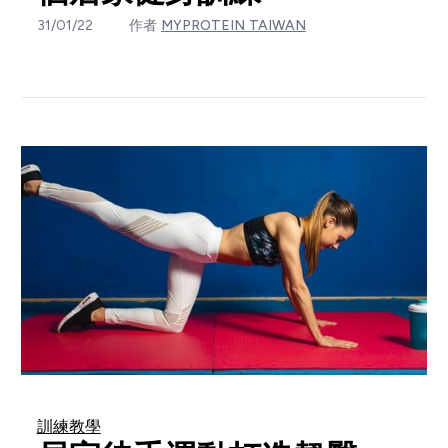
31/01/22
作者
MYPROTEIN TAIWAN
訓練教學