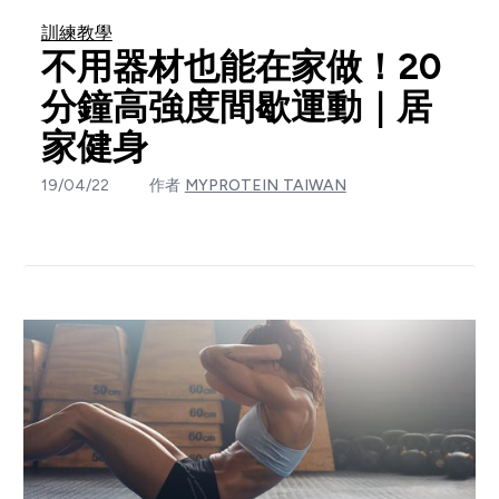
訓練教學
不用器材也能在家做！20
分鐘高強度間歇運動｜居
家健身
19/04/22
作者
MYPROTEIN TAIWAN