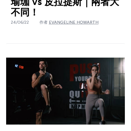
瑜珈 vs 皮拉提斯｜兩者大
不同！
24/06/22
作者
EVANGELINE HOWARTH