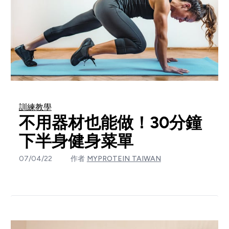
訓練教學
不用器材也能做！30分鐘
下半身健身菜單
07/04/22
作者
MYPROTEIN TAIWAN