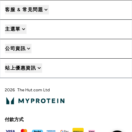
客服 & 常見問題
主選單
公司資訊
站上優惠資訊
2026 The Hut.com Ltd
付款方式