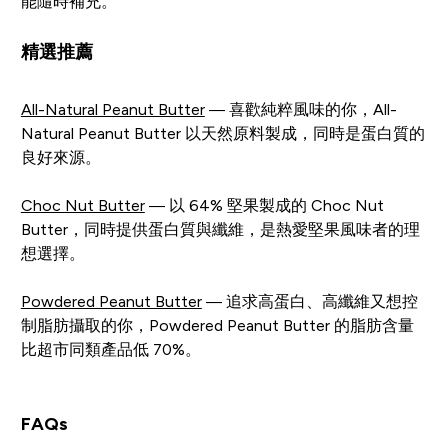
能隨時補充。
精選推薦
All-Natural Peanut Butter
— 喜歡純粹風味的你，All-
Natural Peanut Butter 以天然原料製成，同時是蛋白質的
良好來源。
Choc Nut Butter
— 以 64% 堅果製成的 Choc Nut
Butter，同時提供蛋白質與纖維，是熱愛堅果風味者的理
想選擇。
Powdered Peanut Butter
— 追求高蛋白、高纖維又想控
制脂肪攝取的你，Powdered Peanut Butter 的脂肪含量
比超市同類產品低 70%。
FAQs