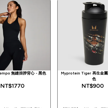
Tempo 無縫掛脖背心 - 黑色
Myprotein Tiger 再生金
色
NT$1770‎
NT$900‎
快速查看
快速查看