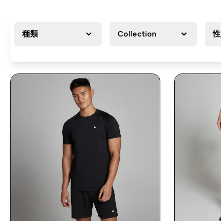
種類
Collection
性