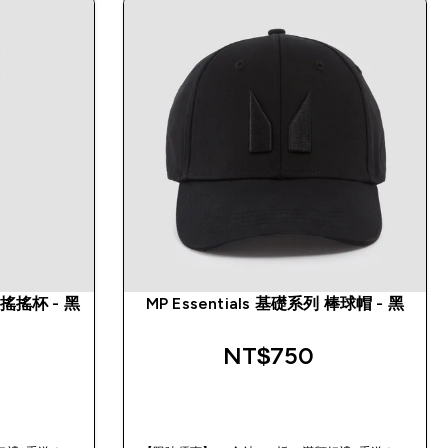
屬搖搖杯 - 黑
MP Essentials 基礎系列 棒球帽 - 黑
NT$750‎
快速查看