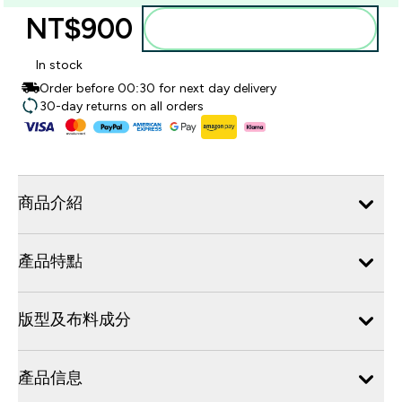
NT$900‎
加入購物車
In stock
Order before 00:30 for next day delivery
30-day returns on all orders
商品介紹
產品特點
版型及布料成分
產品信息