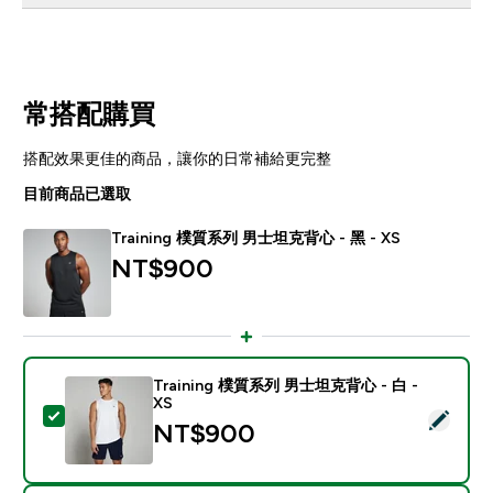
常搭配購買
搭配效果更佳的商品，讓你的日常補給更完整
目前商品已選取
Training 樸質系列 男士坦克背心 - 黑 - XS
NT$900‎
Training 樸質系列 男士坦克背心 - 白 -
XS
選取此商品 - Training 樸質系列 男士坦克背心 - 白 - XS
NT$900‎