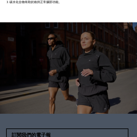
3. 碳水化合物有助於維持正常腦部功能。
訂閱我們的電子報