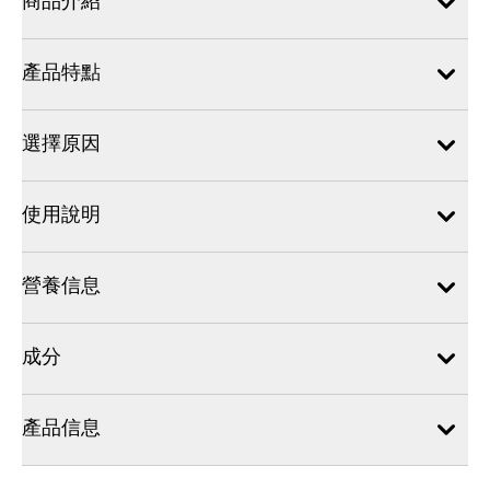
商品介紹
產品特點
選擇原因
使用說明
營養信息
成分
產品信息