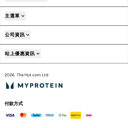
主選單
公司資訊
站上優惠資訊
2026 The Hut.com Ltd
付款方式