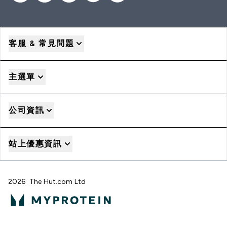
客服 & 常見問題
主選單
公司資訊
站上優惠資訊
2026 The Hut.com Ltd