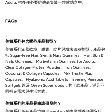
Adults 把多種必要維他命集於一粒軟糖之中。
FAQs
美妍系列包含哪些產品類型？
美妍系列涵蓋軟糖、膠囊、錠片與粉末四種劑型，產品包
括 Sugar-Free Hair, Skin, & Nails Gummies、Hair, Skin &
Nails Gummies、Multivitamin Gummies for Adults、
Clear Collagen Protein Powder、Iron Gummies、
Coconut & Collagen Capsules、Milk Thistle Plus
Capsules、Hyaluronic Acid Tablets、Evening Primrose
Softgels 以及 Green Superfoods，共十款產品，滿足不
同補充需求與生活方式。
美妍系列的產品是由誰研發的？
美妍系列所有產品均由 Myprotein 的專業營養師團隊研