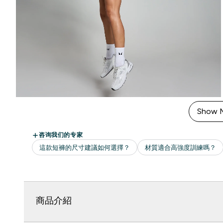
Show 
商品介紹