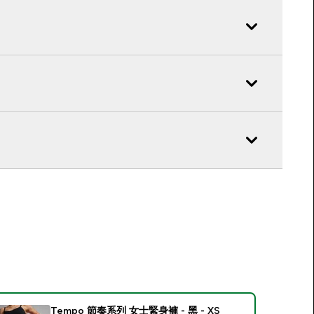
Tempo 節奏系列 女士緊身褲 - 黑 - XS