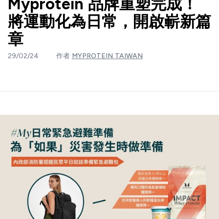
Myprotein 品牌重塑完成！
將運動化為日常，開啟嶄新篇
章
29/02/24
作者
MYPROTEIN TAIWAN