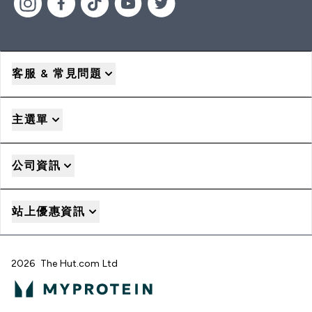
客服 & 常見問題
主選單
公司資訊
站上優惠資訊
2026 The Hut.com Ltd