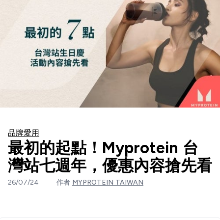
品牌愛用
最初的起點！Myprotein 台
灣站七週年，優惠內容搶先看
26/07/24
作者
MYPROTEIN TAIWAN