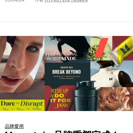
05/04/24
作者
MYPROTEIN TAIWAN
品牌愛用