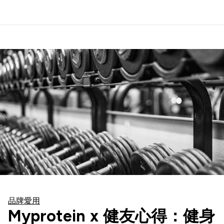
品牌愛用
Myprotein x 健友心得：健身