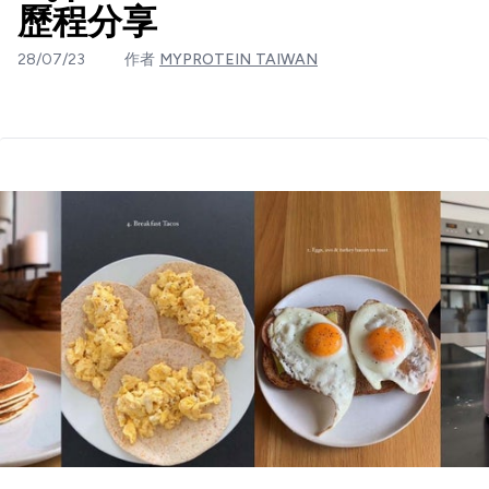
歷程分享
28/07/23
作者
MYPROTEIN TAIWAN