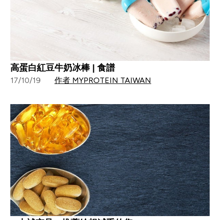
高蛋白紅豆牛奶冰棒 | 食譜
17/10/19
作者 MYPROTEIN TAIWAN