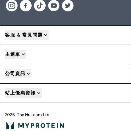
客服 & 常見問題
主選單
公司資訊
站上優惠資訊
2026 The Hut.com Ltd