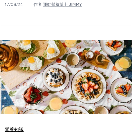
17/08/24
作者
運動營養博士 JIMMY
營養知識