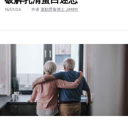
16/01/24
作者
運動營養博士 JIMMY