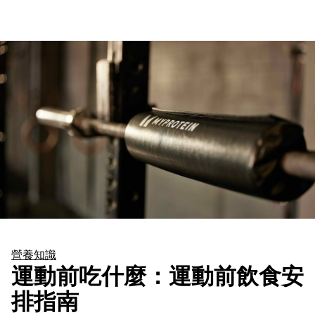
營養知識
運動前吃什麼：運動前飲食安
排指南