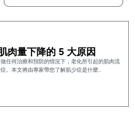
肉量下降的 5 大原因
有做任何治療和預防的情況下，老化所引起的肌肉流
。本文將由專家帶您了解肌少症是什麼...