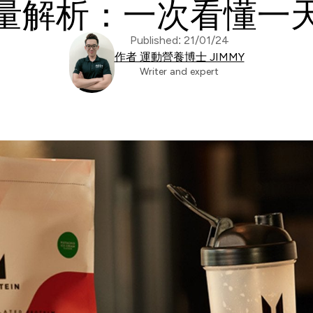
量解析：一次看懂一
Published: 21/01/24
作者 運動營養博士 JIMMY
Writer and expert