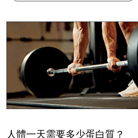
人體一天需要多少蛋白質？