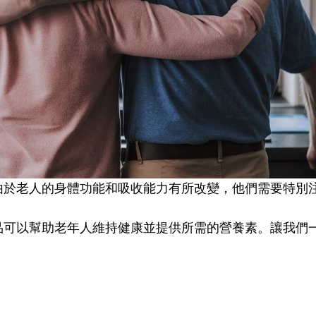
由於老人的身體功能和吸收能力有所改變，他們需要特別
品可以幫助老年人維持健康並提供所需的營養素。讓我們