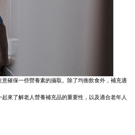
注意確保一些營養素的攝取。除了均衡飲食外，補充適
一起來了解老人營養補充品的重要性，以及適合老年人