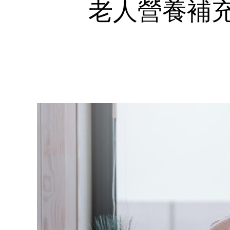
老人營養補充