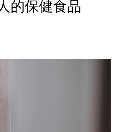
老人的保健食品