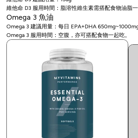
維他命 D3 服用時間：脂溶性維生素需搭配食物油脂
Omega 3 魚油
Omega 3 建議用量：每日 EPA+DHA 650mg~1000m
Omega 3 服用時間：空腹，亦可搭配食物一起吃。