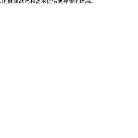
人的健康狀況和需求提供更專業的建議。