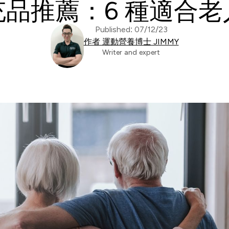
品推薦：6 種適合
Published: 07/12/23
作者 運動營養博士 JIMMY
Writer and expert