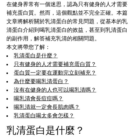
在健身界常有一個迷思，認為只有健身的人才需要
補充蛋白質。然而，這個觀點並不完全正確。本篇
文章將解析關於乳清蛋白的常見問題，從基本的乳
清蛋白介紹到喝乳清蛋白的效益，甚至到乳清蛋白
的副作用，解答補充乳清的相關問題。
本文將帶您了解：
乳清蛋白是什麼？
只有健身的人才需要補充蛋白質？
蛋白質一定要在運動完立刻補充？
為什麼要喝乳清蛋白？
沒有在健身的人也可以喝乳清嗎？
喝乳清會長痘痘嗎？
喝乳清就一定會長肌肉嗎？
乳清蛋白喝太多會怎樣？
乳清蛋白是什麼？