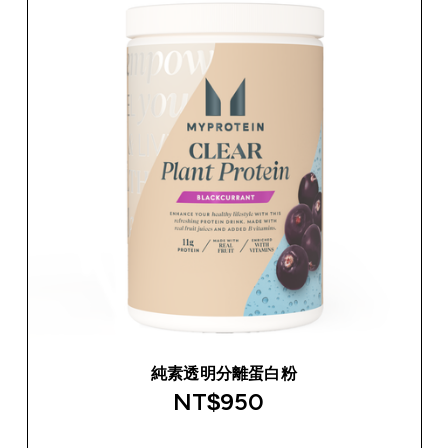
純素透明分離蛋白粉
NT$950‎