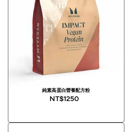
純素高蛋白營養配方粉
NT$1250‎
快速查看