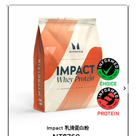
Impact 乳清蛋白粉