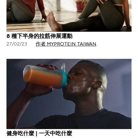
8 種下半身的拉筋伸展運動
27/02/23
作者 MYPROTEIN TAIWAN
健身吃什麼 | 一天中吃什麼