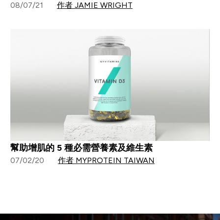
08/07/21
作者 JAMIE WRIGHT
幫助增肌的 5 種必需營養素及維生素
07/02/20
作者 MYPROTEIN TAIWAN