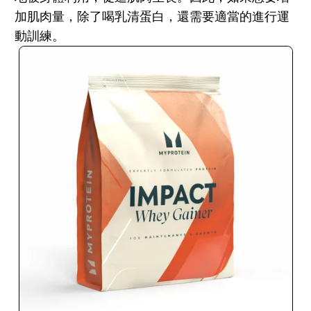
加肌肉量，除了喝乳清蛋白，還需要適當的進行運
動訓練。