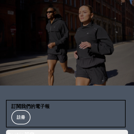
訂閱我們的電子報
註冊