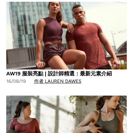
AW19 服裝亮點 | 設計師精選：最新元素介紹
16/08/19
作者 LAUREN DAWES