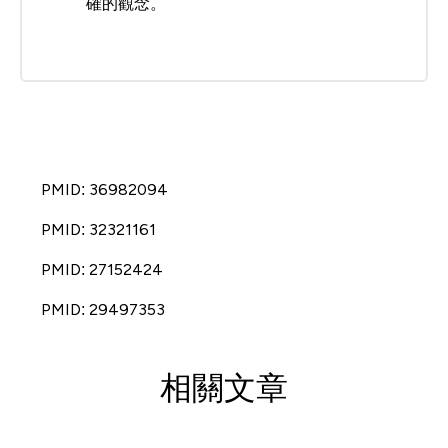
確的觀念。
PMID: 36982094
PMID: 32321161
PMID: 27152424
PMID: 29497353
相關文章