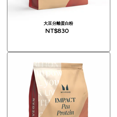
大豆分離蛋白粉
NT$830‎
快速查看