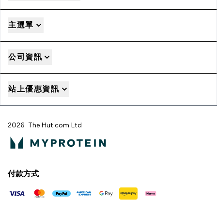
主選單
公司資訊
站上優惠資訊
2026 The Hut.com Ltd
付款方式