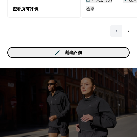
查看所有評價
檢舉
創建評價