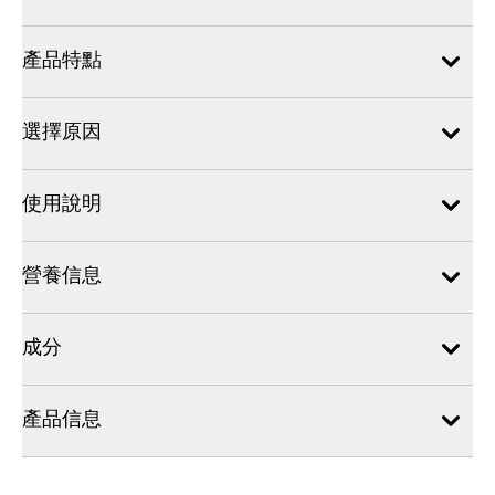
產品特點
選擇原因
使用說明
營養信息
成分
產品信息