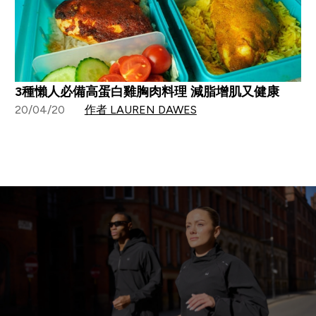
3種懶人必備高蛋白雞胸肉料理 減脂增肌又健康
20/04/20
作者 LAUREN DAWES