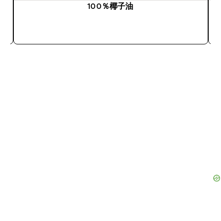
100％椰子油
快速查看