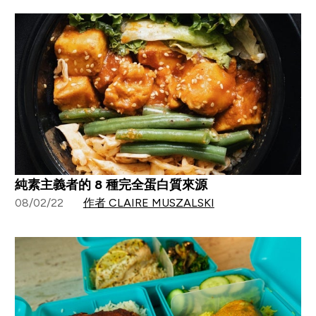
純素主義者的 8 種完全蛋白質來源
08/02/22
作者 CLAIRE MUSZALSKI