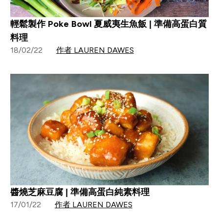
輕鬆製作 Poke Bowl 夏威夷生魚飯 | 準備高蛋白質
料理
18/02/22
作者 LAUREN DAWES
醬燒芝麻豆腐 | 準備高蛋白純素料理
17/01/22
作者 LAUREN DAWES