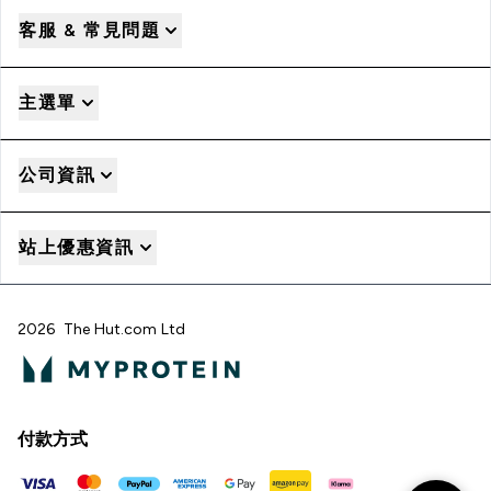
客服 & 常見問題
主選單
公司資訊
站上優惠資訊
2026 The Hut.com Ltd
付款方式