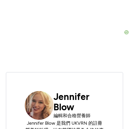
Jennifer
Blow
編輯和合格營養師
Jennifer Blow 是我們
UKVRN
的註冊