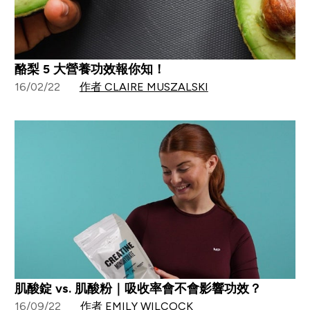
酪梨 5 大營養功效報你知！
16/02/22
作者 CLAIRE MUSZALSKI
肌酸錠 vs. 肌酸粉｜吸收率會不會影響功效？
16/09/22
作者 EMILY WILCOCK