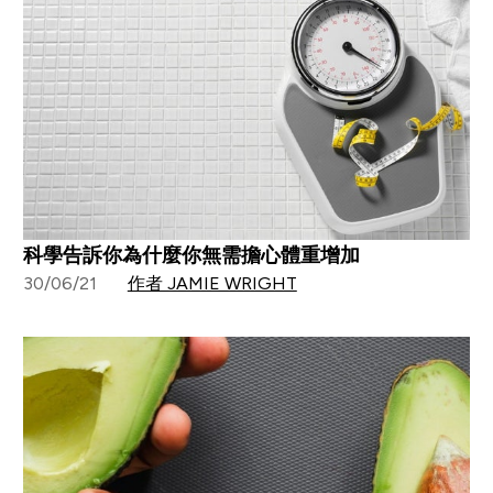
科學告訴你為什麼你無需擔心體重增加
30/06/21
作者 JAMIE WRIGHT