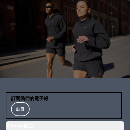
訂閱我們的電子報
註冊
Cookie 設定