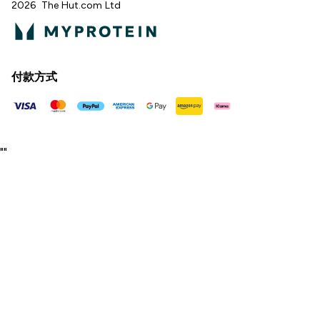
2026 The Hut.com Ltd
付款方式
"
"