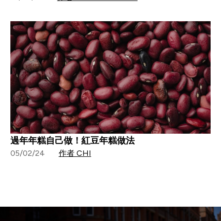
過年年糕自己做！紅豆年糕做法
05/02/24
作者 CHI