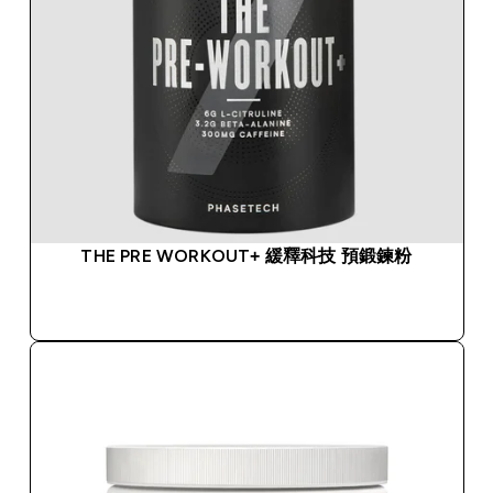
THE PRE WORKOUT+ 緩釋科技 預鍛鍊粉
快速查看