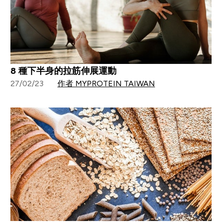
8 種下半身的拉筋伸展運動
27/02/23
作者 MYPROTEIN TAIWAN