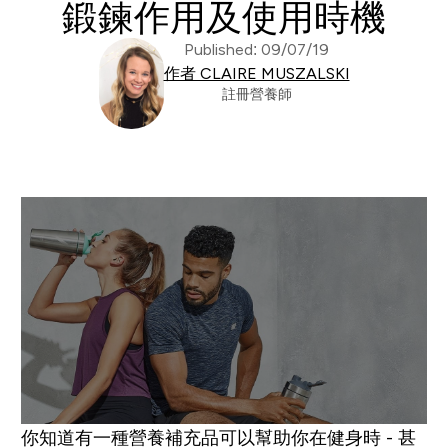
鍛鍊作用及使用時機
Published: 09/07/19
作者 CLAIRE MUSZALSKI
註冊營養師
你知道有一種營養補充品可以幫助你在健身時 - 甚