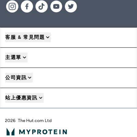
客服 & 常見問題
主選單
公司資訊
站上優惠資訊
2026 The Hut.com Ltd