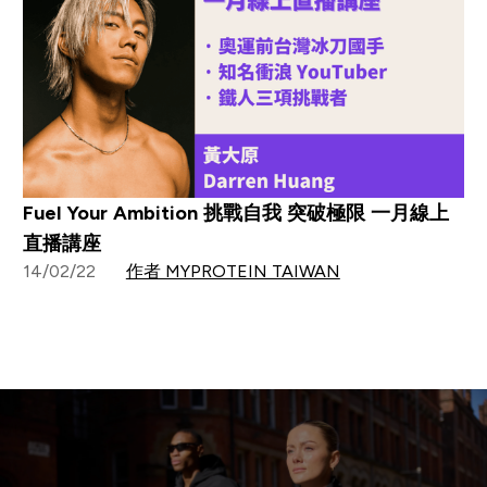
Fuel Your Ambition 挑戰自我 突破極限 一月線上
直播講座
14/02/22
作者 MYPROTEIN TAIWAN