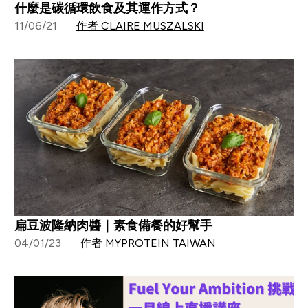
什麼是碳循環飲食及其運作方式？
11/06/21
作者 CLAIRE MUSZALSKI
扁豆波隆納肉醬｜素食備餐的好幫手
04/01/23
作者 MYPROTEIN TAIWAN