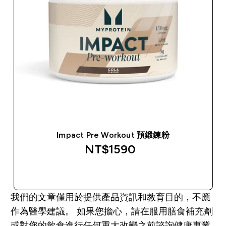
Impact Pre Workout 預鍛鍊粉
NT$1590‎
快速查看
我們的文章僅用於提供產品資訊和教育目的，不應
作為醫學建議。 如果您擔心，請在服用膳食補充劑
或對您的飲食進行任何重大改變之前諮詢健康專業