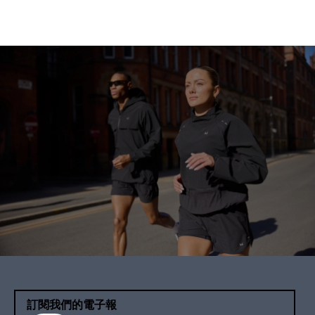
訂閱我們的電子報