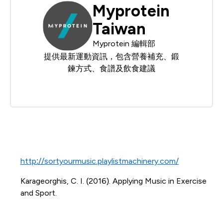
Myprotein
Taiwan
Myprotein 編輯部
提供最新運動資訊，包含營養補充、鍛
鍊方式、食譜及飲食建議
http://sortyourmusic.playlistmachinery.com/
Karageorghis, C. I. (2016). Applying Music in Exercise
and Sport.