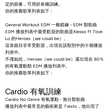
定的節奏，可用於各種訓練。
你的推薦歌單列表如下：
General Workout EDM 一般鍛鍊 - EDM 類歌曲
EDM 播放列表中最受歡迎的歌曲是Alesso ft Tove
Lo 的
Heroes（we could be）
。
這首曲目非常受歡迎，出現在該類別中的十個播放
列表中。
不僅如此，
Heroes（we could be）
還出現在 80％
的有氧運動類 EDM 播放列表中。
你的推薦歌單列表如下：
Cardio 有氧訓練
Cardio No Genre 有氧運動 - 無分類歌曲
播放列表中最常見的藝術家是 Tiësto，他出現了