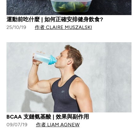
運動前吃什麼 | 如何正確安排健身飲食?
25/10/19
作者 CLAIRE MUSZALSKI
BCAA 支鏈氨基酸 | 效果與副作用
09/07/19
作者 LIAM AGNEW