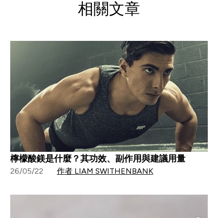
相關文章
檸檬酸鎂是什麼？其功效、副作用與建議用量
26/05/22
作者 LIAM SWITHENBANK