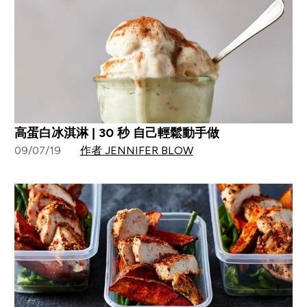
高蛋白冰淇淋 | 30 秒 自己輕鬆動手做
09/07/19
作者 JENNIFER BLOW