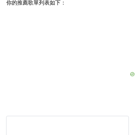
你的推薦歌單列表如下：