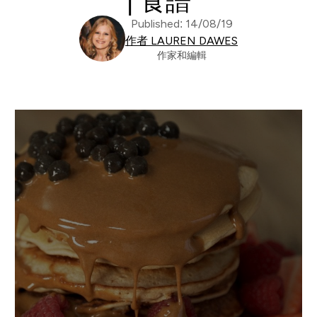
| 食譜
Published: 14/08/19
作者 LAUREN DAWES
作家和編輯