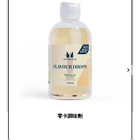
零卡調味劑
快速查看