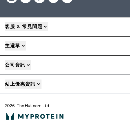
客服 & 常見問題
主選單
公司資訊
站上優惠資訊
2026 The Hut.com Ltd