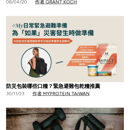
08/04/20
作者 GRANT KOCH
防災包裝哪些口糧？緊急避難包乾糧推薦
30/11/23
作者 MYPROTEIN TAIWAN