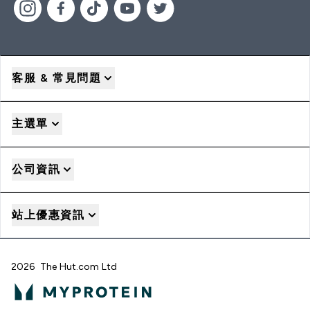
客服 & 常見問題
主選單
公司資訊
站上優惠資訊
2026 The Hut.com Ltd