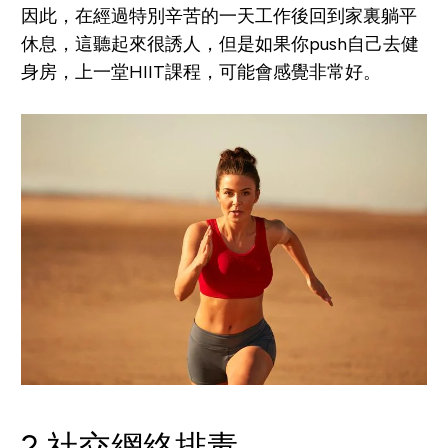
因此，在經過特別辛苦的一天工作後回到家裏躺平
休息，這聽起來很誘人，但是如果你push自己去健
身房，上一堂HIIT課程，可能會感覺非常好。
2.社交網絡排毒