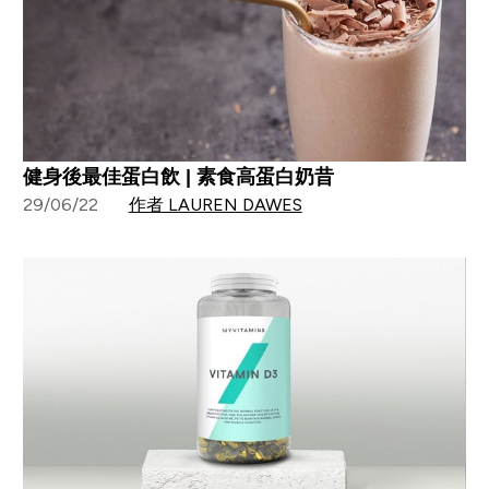
健身後最佳蛋白飲 | 素食高蛋白奶昔
29/06/22
作者 LAUREN DAWES