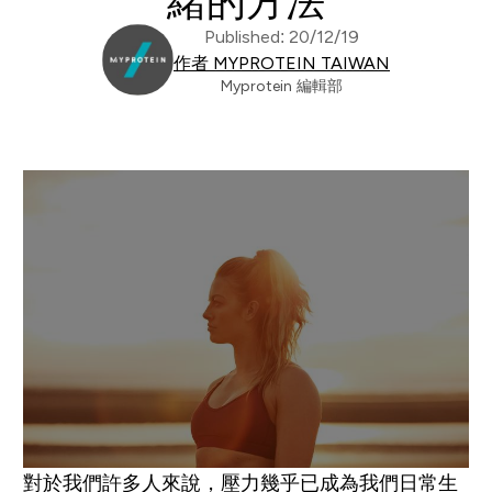
緒的方法
Published: 20/12/19
作者 MYPROTEIN TAIWAN
Myprotein 編輯部
對於我們許多人來說，壓力幾乎已成為我們日常生