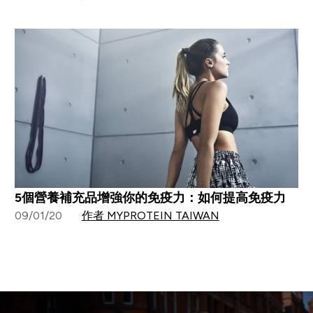
5個營養補充品增強你的免疫力：如何提高免疫力
09/01/20
作者 MYPROTEIN TAIWAN