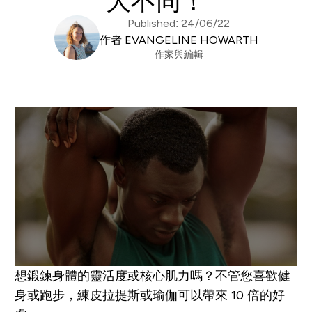
大不同！
Published: 24/06/22
作者 EVANGELINE HOWARTH
作家與編輯
想鍛鍊身體的靈活度或核心肌力嗎？不管您喜歡健
身或跑步，練皮拉提斯或瑜伽可以帶來 10 倍的好