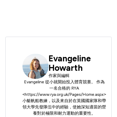
Evangeline
Howarth
作家與編輯
Evangeline 從小就開始投入體育競賽。 作為
一名合格的 RYA
<https://www.rya.org.uk/Pages/Home.aspx>
小艇帆船教練，以及來自於在英國國家隊和帶
領大學先發隊伍中的經驗，使她深知適當的營
養對於極限和耐力運動的重要性。