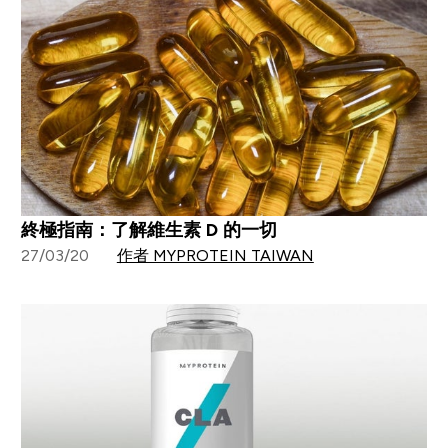
終極指南：了解維生素 D 的一切
27/03/20
作者 MYPROTEIN TAIWAN