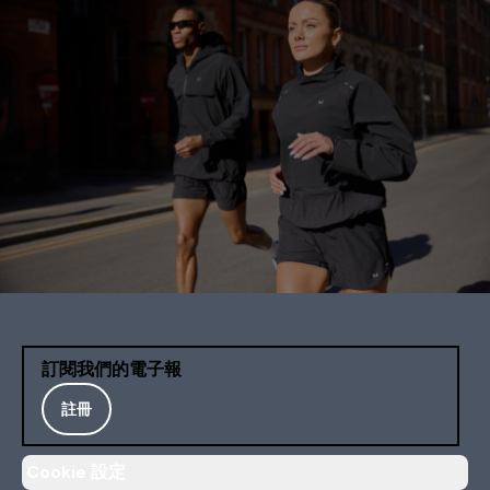
訂閱我們的電子報
註冊
Cookie 設定