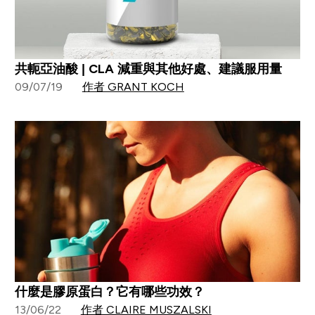
共軛亞油酸 | CLA 減重與其他好處、建議服用量
09/07/19
作者 GRANT KOCH
什麼是膠原蛋白？它有哪些功效？
13/06/22
作者 CLAIRE MUSZALSKI