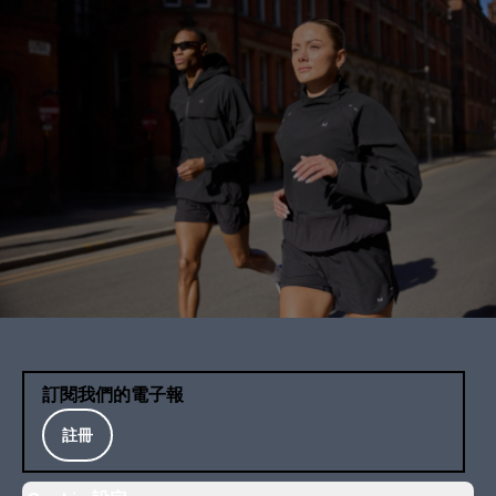
訂閱我們的電子報
註冊