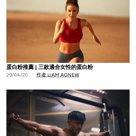
蛋白粉推薦 | 三款適合女性的蛋白粉
29/04/20
作者 LIAM AGNEW