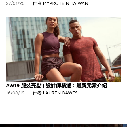
27/01/20
作者 MYPROTEIN TAIWAN
AW19 服裝亮點 | 設計師精選：最新元素介紹
16/08/19
作者 LAUREN DAWES