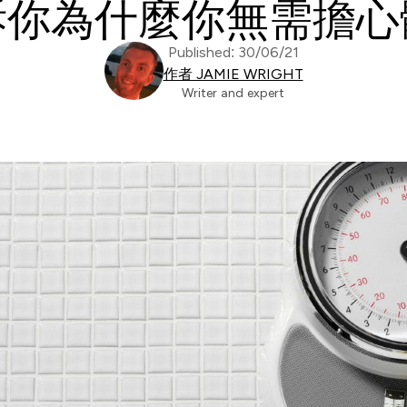
訴你為什麼你無需擔心
Published: 30/06/21
作者 JAMIE WRIGHT
Writer and expert