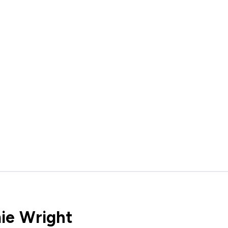
ie Wright