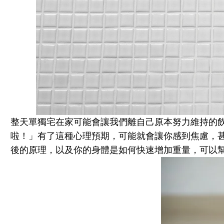
整天單獨宅在家可能會讓我們離自己原本努力維持的
啦！」
有了這種心理預期，可能就會讓你感到焦慮，
後的原理，以及你的身體是如何快速增加重量，可以