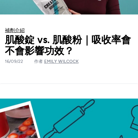
補劑介紹
肌酸錠 vs. 肌酸粉｜吸收率會
不會影響功效？
16/09/22
作者
EMILY WILCOCK