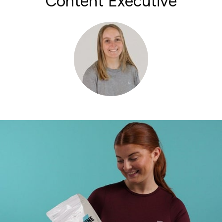
Content Executive