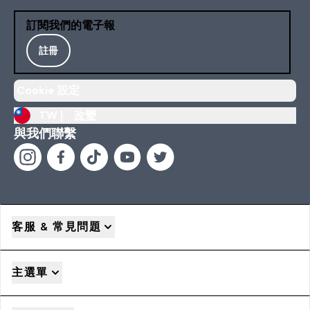
訂閱我們的電子報
註冊
Cookie 設定
TW |
改變
與我們聯繫
客服 & 常見問題
主選單