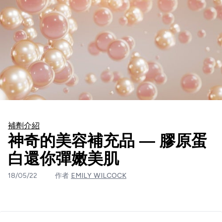
補劑介紹
神奇的美容補充品 — 膠原蛋
白還你彈嫩美肌
18/05/22
作者
EMILY WILCOCK