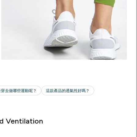
d Ventilation