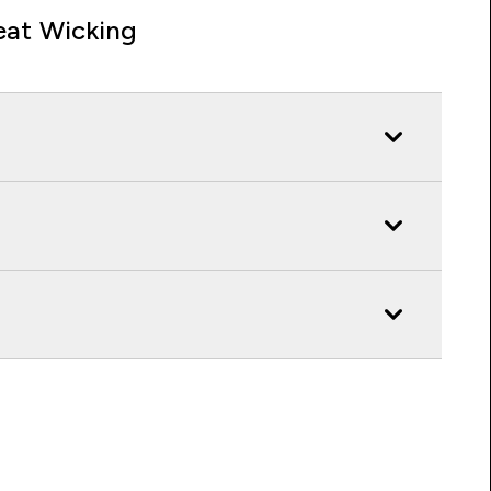
at Wicking