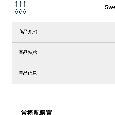
Swe
商品介紹
產品特點
產品信息
常搭配購買