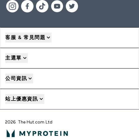
客服 & 常見問題
主選單
公司資訊
站上優惠資訊
2026 The Hut.com Ltd