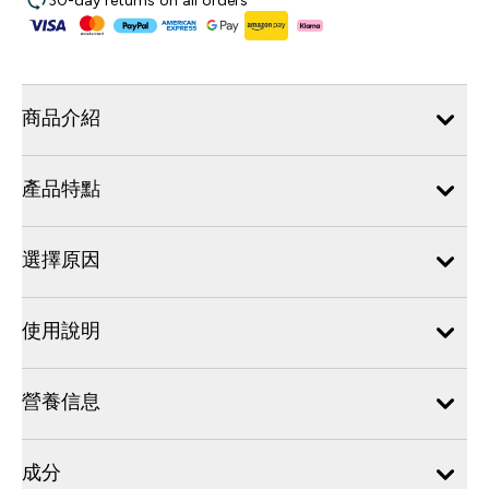
30-day returns on all orders
商品介紹
產品特點
選擇原因
使用說明
營養信息
成分