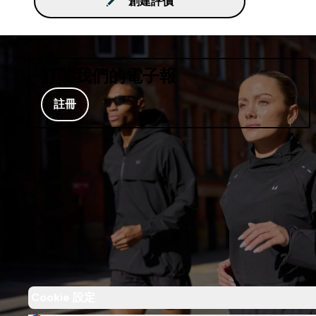
創建評價
訂閱我們的電子報
註冊
Cookie 設定