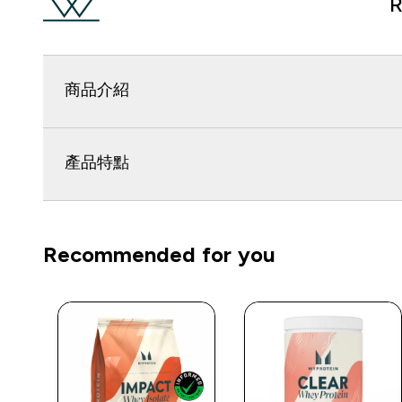
R
商品介紹
產品特點
Recommended for you