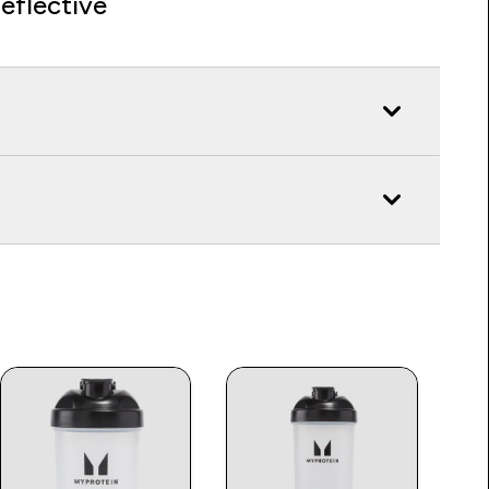
eflective