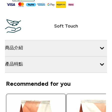
Soft Touch
商品介紹
產品特點
Recommended for you