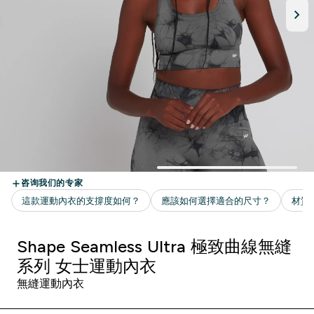
Shape Seamless Ultra 極致曲線無縫
系列 女士運動內衣
無縫運動內衣