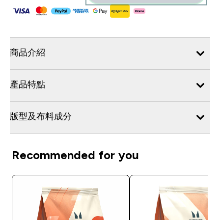
商品介紹
產品特點
版型及布料成分
Recommended for you