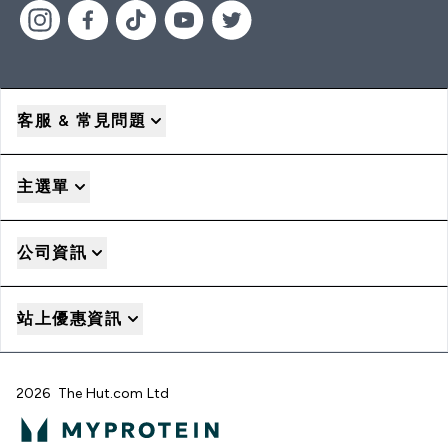
客服 & 常見問題
主選單
公司資訊
站上優惠資訊
2026 The Hut.com Ltd