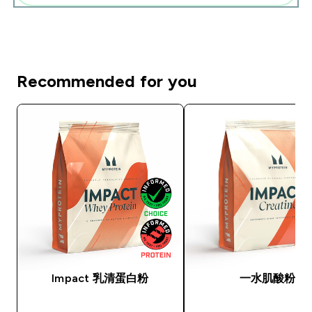
Recommended for you
Impact 乳清蛋白粉
一水肌酸粉