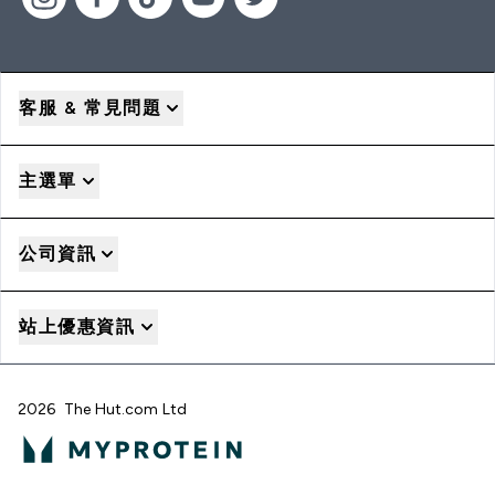
客服 & 常見問題
主選單
公司資訊
站上優惠資訊
2026 The Hut.com Ltd