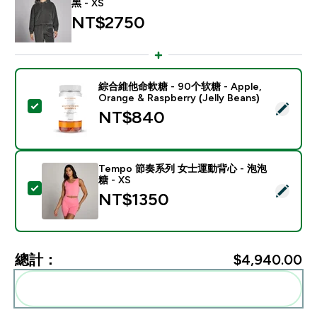
黑 - XS
NT$2750‎
綜合維他命軟糖 - 90个软糖 - Apple,
Orange & Raspberry (Jelly Beans)
選取此商品 - 綜合維他命軟糖 - 90个软糖 - Apple, Orange & R
NT$840‎
Tempo 節奏系列 女士運動背心 - 泡泡
糖 - XS
選取此商品 - Tempo 節奏系列 女士運動背心 - 泡泡糖 - 
NT$1350‎
總計：
$4,940.00‎
一起加入購物車