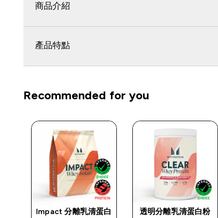
商品介紹
產品特點
Recommended for you
Impact 分離乳清蛋白
透明分離乳清蛋白粉