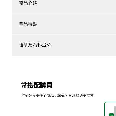
商品介紹
產品特點
版型及布料成分
常搭配購買
搭配效果更佳的商品，讓你的日常補給更完整