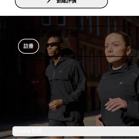
創建評價
訂閱我們的電子報
註冊
Cookie 設定