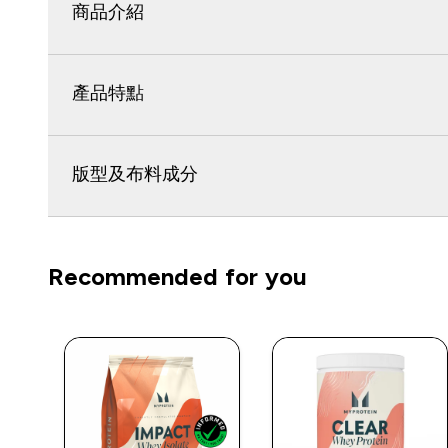
商品介紹
產品特點
版型及布料成分
Recommended for you