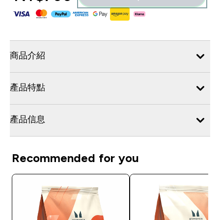
商品介紹
產品特點
產品信息
Recommended for you