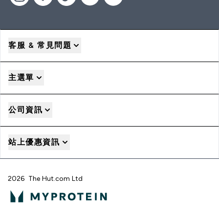
客服 & 常見問題
主選單
公司資訊
站上優惠資訊
2026 The Hut.com Ltd