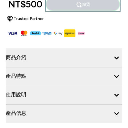
NT$500‎
缺貨
Trusted Partner
商品介紹
產品特點
使用說明
產品信息