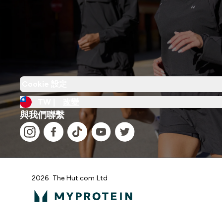
Cookie 設定
TW |
改變
與我們聯繫
2026 The Hut.com Ltd