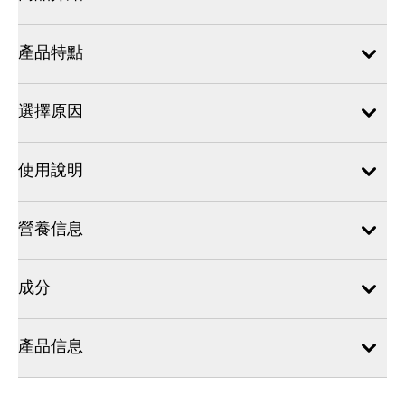
產品特點
選擇原因
使用說明
營養信息
成分
產品信息