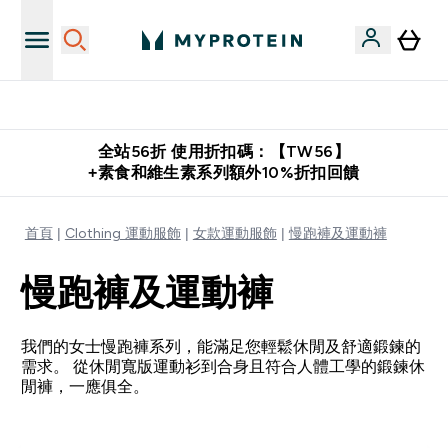
購物滿 $2,500 即免運費
全站56折 使用折扣碼：【TW56】
+素食和維生素系列額外10%折扣回饋
首頁
Clothing 運動服飾
女款運動服飾
慢跑褲及運動褲
慢跑褲及運動褲
我們的女士慢跑褲系列，能滿足您輕鬆休閒及舒適鍛鍊的
需求。 從休閒寬版運動衫到合身且符合人體工學的鍛鍊休
閒褲，一應俱全。