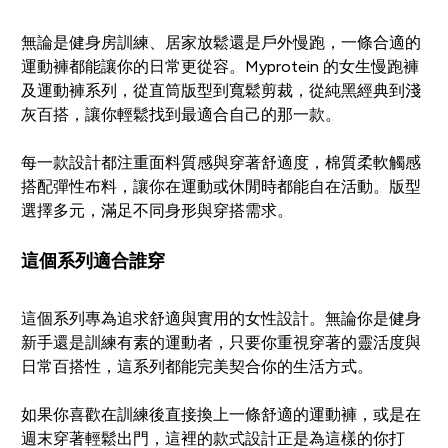
無論是健身房訓練、居家放鬆還是戶外慢跑，一條合適的
運動褲都能讓你的日常更從容。Myprotein 的女生慢跑褲
及運動褲系列，從直筒版型到寬鬆剪裁，從純黑經典到淺
灰百搭，讓你輕鬆找到最適合自己的那一款。
每一款設計都注重面料質感與穿著舒適度，棉質柔軟觸感
搭配彈性布料，讓你在運動或休閒時都能自在活動。版型
選擇多元，滿足不同身形與穿搭需求。
這個系列適合誰穿
這個系列專為追求舒適與實用的女性設計。無論你是健身
新手還是訓練有素的運動者，只要你重視穿著的靈活度與
日常百搭性，這系列都能完美契合你的生活方式。
如果你喜歡在訓練後直接換上一條舒適的運動褲，或是在
週末穿著輕鬆出門，這裡的款式設計正是為這樣的你打