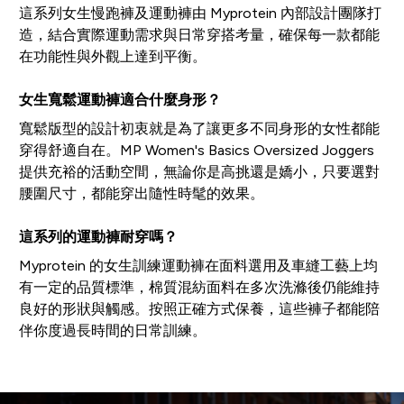
這系列女生慢跑褲及運動褲由 Myprotein 內部設計團隊打
造，結合實際運動需求與日常穿搭考量，確保每一款都能
在功能性與外觀上達到平衡。
女生寬鬆運動褲適合什麼身形？
寬鬆版型的設計初衷就是為了讓更多不同身形的女性都能
穿得舒適自在。MP Women's Basics Oversized Joggers
提供充裕的活動空間，無論你是高挑還是嬌小，只要選對
腰圍尺寸，都能穿出隨性時髦的效果。
這系列的運動褲耐穿嗎？
Myprotein 的女生訓練運動褲在面料選用及車縫工藝上均
有一定的品質標準，棉質混紡面料在多次洗滌後仍能維持
良好的形狀與觸感。按照正確方式保養，這些褲子都能陪
伴你度過長時間的日常訓練。