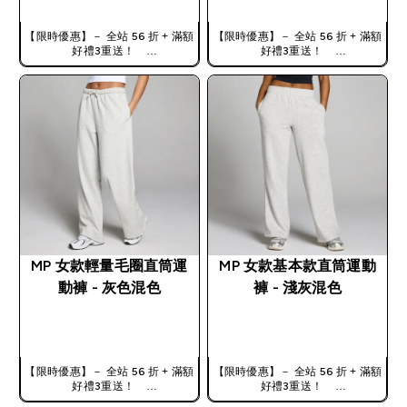
【限時優惠】－ 全站 56 折 + 滿額
【限時優惠】－ 全站 56 折 + 滿額
好禮3重送！
好禮3重送！
使用優惠碼，獲得額外折扣：
使用優惠碼，獲得額外折扣：
TW56
TW56
MP 女款輕量毛圈直筒運
MP 女款基本款直筒運動
動褲 - 灰色混色
褲 - 淺灰混色
快速查看
快速查看
【限時優惠】－ 全站 56 折 + 滿額
【限時優惠】－ 全站 56 折 + 滿額
好禮3重送！
好禮3重送！
使用優惠碼，獲得額外折扣：
使用優惠碼，獲得額外折扣：