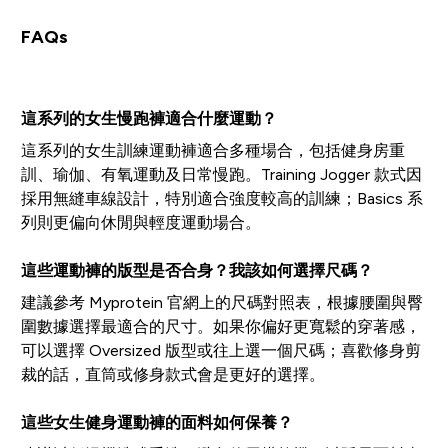
FAQs
這系列的女生慢跑褲適合什麼運動？
這系列的女生訓練運動褲適合多種場合，包括健身房重
訓、瑜伽、有氧運動及日常慢跑。Training Jogger 款式因
採用無縫車線設計，特別適合強度較高的訓練；Basics 系
列則更偏向休閒與輕度運動場合。
這些運動褲的版型是否合身？我該如何選擇尺碼？
建議參考 Myprotein 官網上的尺碼對照表，根據腰圍與臀
圍數據選擇最適合的尺寸。如果你偏好更寬鬆的穿著感，
可以選擇 Oversized 版型或往上選一個尺碼；喜歡修身剪
裁的話，直筒或修身款式會是更好的選擇。
這些女生健身運動褲的面料如何保養？