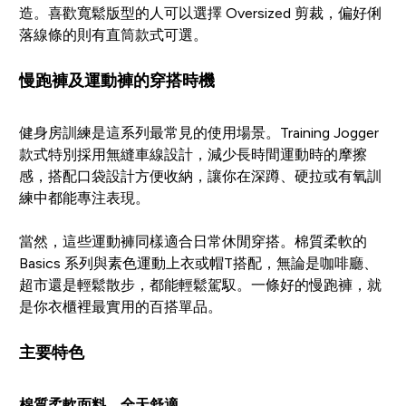
造。喜歡寬鬆版型的人可以選擇 Oversized 剪裁，偏好俐
落線條的則有直筒款式可選。
慢跑褲及運動褲的穿搭時機
健身房訓練是這系列最常見的使用場景。Training Jogger
款式特別採用無縫車線設計，減少長時間運動時的摩擦
感，搭配口袋設計方便收納，讓你在深蹲、硬拉或有氧訓
練中都能專注表現。
當然，這些運動褲同樣適合日常休閒穿搭。棉質柔軟的
Basics 系列與素色運動上衣或帽T搭配，無論是咖啡廳、
超市還是輕鬆散步，都能輕鬆駕馭。一條好的慢跑褲，就
是你衣櫃裡最實用的百搭單品。
主要特色
棉質柔軟面料，全天舒適