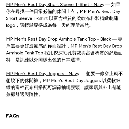
MP Men's Rest Day Short Sleeve T-Shirt - Navy
— 如果
你在尋找一件日常必備的休閒上衣，MP Men's Rest Day
Short Sleeve T-Shirt 以富含棉質的柔軟布料和精緻刺繡
logo，讓輕鬆穿搭成為每一天的理所當然。
MP Men's Rest Day Drop Armhole Tank Top - Black
— 專
為需要更好透氣感的你而設計，MP Men's Rest Day Drop
Armhole Tank Top 採用挖深袖孔剪裁與富含棉質的舒適面
料，是訓練以外同樣出色的日常選擇。
MP Men's Rest Day Joggers - Navy
— 想要一條穿上就不
想脫下的休閒褲，MP Men's Rest Day Joggers 以柔軟細
緻的富棉質布料搭配可調節抽繩腰頭，讓家居與外出都能
兼顧舒適與隨性。
FAQs