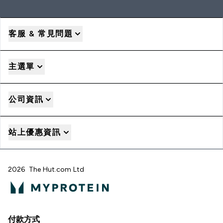
客服 & 常見問題
主選單
公司資訊
站上優惠資訊
2026 The Hut.com Ltd
付款方式