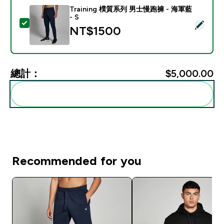
Training 樸質系列 男士慢跑褲 - 海軍藍
- S
選取此商品 - Training 樸質系列 男士慢跑褲 - 海軍藍 - S
NT$1500‎
總計：
$5,000.00‎
一起加入購物車
Recommended for you