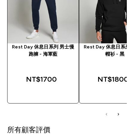
Rest Day 休息日系列 男士慢
Rest Day 休息日系列
跑褲 - 海軍藍
帽衫 - 黑
NT$1700‎
NT$1800‎
快速查看
快速查看
所有顧客評價