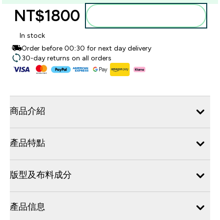
NT$1800‎
加入購物車
In stock
Order before 00:30 for next day delivery
30-day returns on all orders
商品介紹
產品特點
版型及布料成分
產品信息