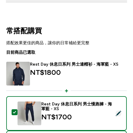
常搭配購買
搭配效果更佳的商品，讓你的日常補給更完整
目前商品已選取
Rest Day 休息日系列 男士連帽衫 - 海軍藍 - XS
NT$1800‎
Rest Day 休息日系列 男士慢跑褲 - 海
軍藍 - XS
選取此商品 - Rest Day 休息日系列 男士慢跑褲 - 海軍藍 
NT$1700‎