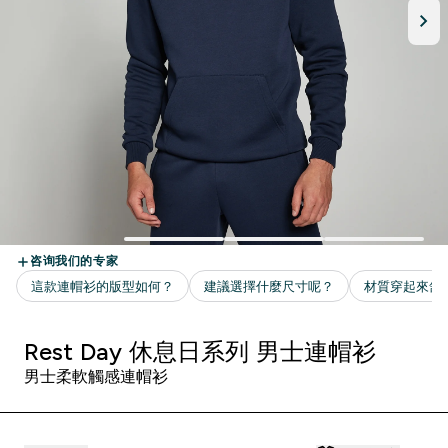
Rest Day 休息日系列 男士連帽衫
男士柔軟觸感連帽衫