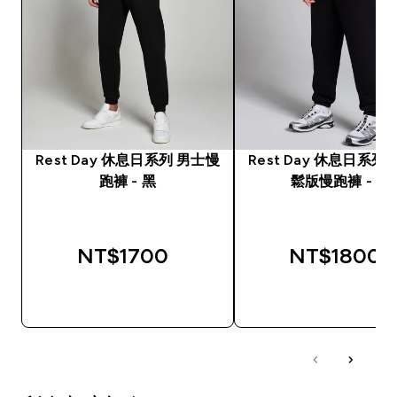
Rest Day 休息日系列 男士慢
Rest Day 休息日系列
跑褲 - 黑
鬆版慢跑褲 - 黑
NT$1700‎
NT$1800‎
快速查看
快速查看