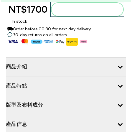
NT$1700‎
加入購物車
In stock
Order before 00:30 for next day delivery
30-day returns on all orders
商品介紹
產品特點
版型及布料成分
產品信息