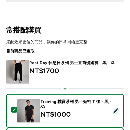
常搭配購買
搭配效果更佳的商品，讓你的日常補給更完整
目前商品已選取
Rest Day 休息日系列 男士直筒慢跑褲 - 黑 - XL
NT$1700‎
Training 樸質系列 男士短袖 T 恤 - 黑 -
XS
選取此商品 - Training 樸質系列 男士短袖 T 恤 - 黑 - XS
NT$1000‎