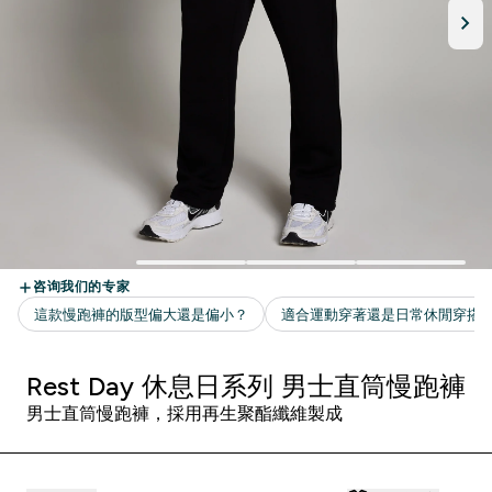
Rest Day 休息日系列 男士直筒慢跑褲
男士直筒慢跑褲，採用再生聚酯纖維製成