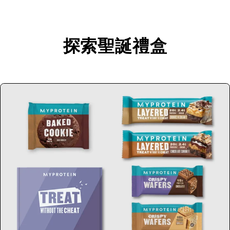
探索聖誕禮盒