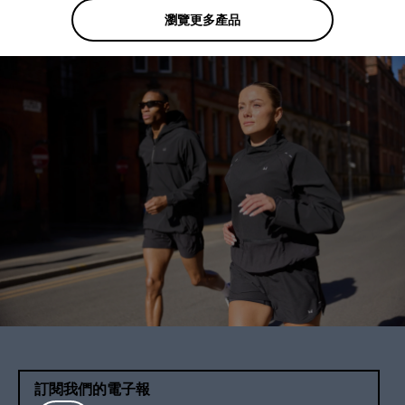
瀏覽更多產品
訂閱我們的電子報