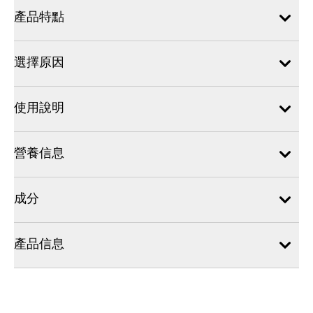
產品特點
選擇原因
使用說明
營養信息
成分
產品信息