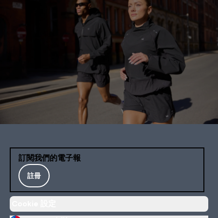
訂閱我們的電子報
註冊
Cookie 設定