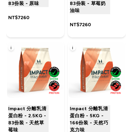
83份装 - 原味
83份装 - 草莓奶
油味
NT$7260‎
NT$7260‎
i
i
Impact 分離乳清
Impact 分離乳清
蛋白粉 - 2.5KG -
蛋白粉 - 5KG -
83份装 - 天然草
166份装 - 天然巧
莓味
克力味