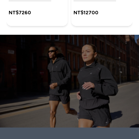
NT$7260‎
NT$12700‎