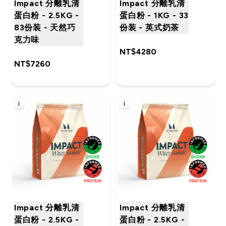
Impact 分離乳清
Impact 分離乳清
蛋白粉 - 2.5KG -
蛋白粉 - 1KG - 33
83份装 - 天然巧
份装 - 英式奶茶
克力味
NT$4280‎
NT$7260‎
i
i
Impact 分離乳清
Impact 分離乳清
蛋白粉 - 2.5KG -
蛋白粉 - 2.5KG -