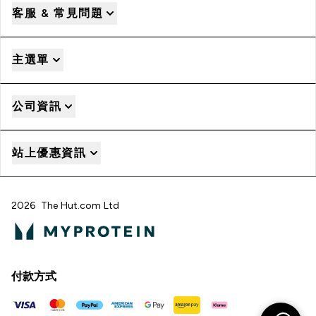
客服 & 常見問題
主選單
公司資訊
站上優惠資訊
2026 The Hut.com Ltd
付款方式