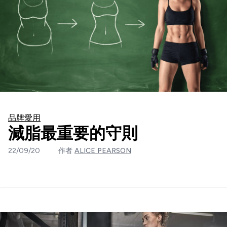
品牌愛用
減脂最重要的守則
22/09/20
作者
ALICE PEARSON