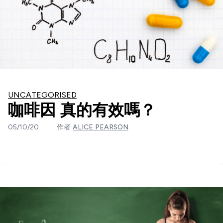
UNCATEGORISED
咖啡因 真的有效嗎？
05/10/20
作者
ALICE PEARSON